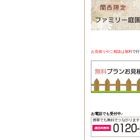
お見積りやご相談は無料
で行
お電話でも受付中♪