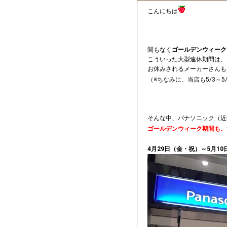
こんにちは
間もなく
ゴールデンウィーク
こういった大型連休期間は、
お休みされるメーカーさんも
（※ちなみに、当店も5/3～
そんな中、パナソニック（近
ゴールデンウィーク期間も、
4月29日（金・祝）～5月1