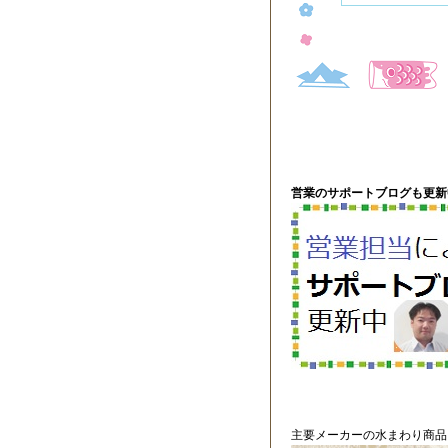
営業のサポートブログも更新
主要メーカーの水まわり商品