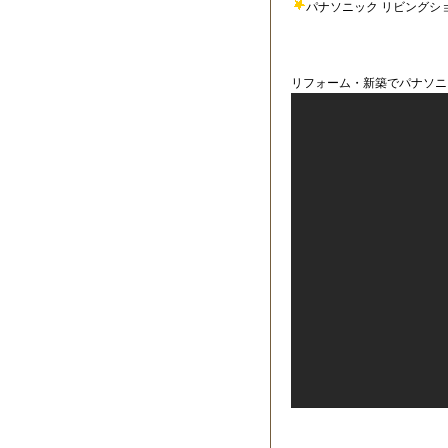
パナソニック リビングショウ
リフォーム・新築でパナソニ