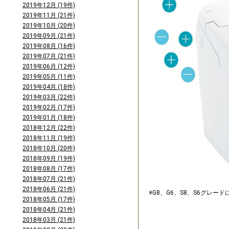
2019年12月 (19件)
2019年11月 (21件)
2019年10月 (20件)
2019年09月 (21件)
2019年08月 (16件)
2019年07月 (21件)
2019年06月 (12件)
2019年05月 (11件)
2019年04月 (18件)
2019年03月 (22件)
2019年02月 (17件)
2019年01月 (18件)
2018年12月 (22件)
2018年11月 (19件)
2018年10月 (20件)
2018年09月 (19件)
2018年08月 (17件)
2018年07月 (21件)
2018年06月 (21件)
※G8、G6、S8、S6グレード
2018年05月 (17件)
2018年04月 (21件)
2018年03月 (21件)