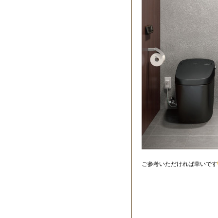
ご参考いただければ幸いです