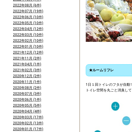
2022年08月 (6件)
2022年07月 (19件)
2022年06月 (10件)
2022年05月 (10件)
2022年04月 (12件)
2022年03月 (10件)
2022年02月 (10件)
2022年01月 (10件)
2021年12月 (12件)
2021年11月 (2件)
2021年04月 (1件)
2021年02月 (3件)
★ルームリフレ
2020年12月 (2件)
2020年11月 (1件)
1日１回トイレのフタが自動
2020年08月 (2件)
トイレ空間を丸ごと消臭して
2020年07月 (3件)
2020年06月 (1件)
2020年05月 (5件)
2020年04月 (4件)
2020年03月 (17件)
2020年02月 (13件)
2020年01月 (17件)