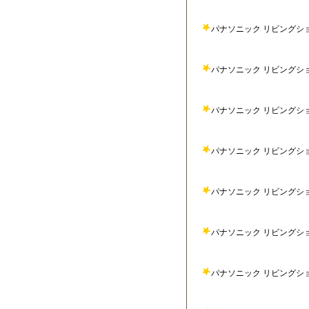
パナソニック リビングショウ
パナソニック リビングショウ
パナソニック リビングショウル
パナソニック リビングショウ
パナソニック リビングショウ
パナソニック リビングショウ
パナソニック リビングショウ