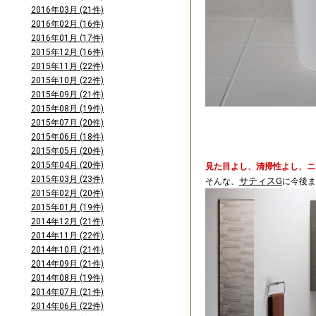
2016年03月 (21件)
2016年02月 (16件)
2016年01月 (17件)
2015年12月 (16件)
2015年11月 (22件)
2015年10月 (22件)
2015年09月 (21件)
2015年08月 (19件)
2015年07月 (20件)
2015年06月 (18件)
2015年05月 (20件)
2015年04月 (20件)
見た目よし、清掃性よし、ニ
2015年03月 (23件)
サティスG
そんな、
に今後ま
2015年02月 (20件)
2015年01月 (19件)
2014年12月 (21件)
2014年11月 (22件)
2014年10月 (21件)
2014年09月 (21件)
2014年08月 (19件)
2014年07月 (21件)
2014年06月 (22件)