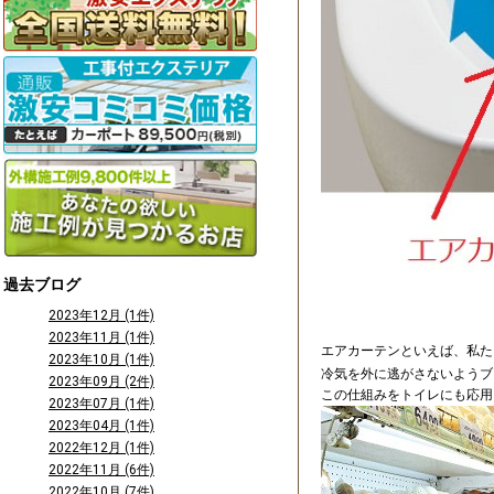
過去ブログ
2023年12月 (1件)
2023年11月 (1件)
エアカーテンといえば、私た
2023年10月 (1件)
冷気を外に逃がさないようブ
2023年09月 (2件)
この仕組みをトイレにも応用
2023年07月 (1件)
2023年04月 (1件)
2022年12月 (1件)
2022年11月 (6件)
2022年10月 (7件)