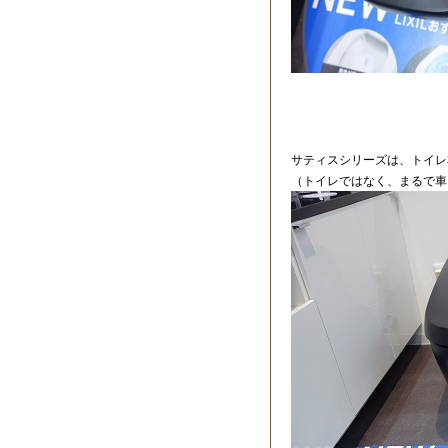
サティスシリーズは、トイレ
（トイレではなく、まるで車