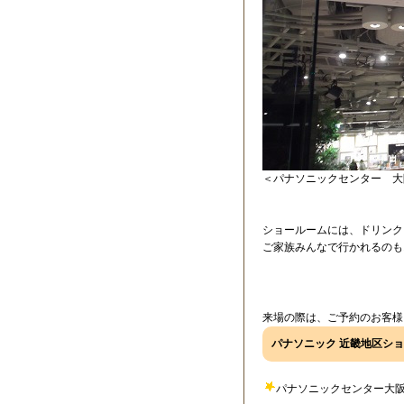
＜パナソニックセンター 大
ショールームには、ドリンク
ご家族みんなで行かれるのも
来場の際は、ご予約のお客様
パナソニック 近畿地区シ
パナソニックセンター大阪 TE