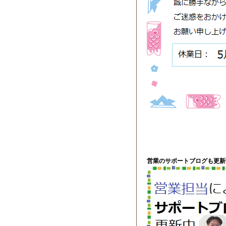
営業のサポートブログも更新