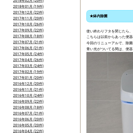
2018年02月 (20件)
2018年01月 (19件)
2017年12月 (22件)
★鉢内除菌
2017年11月 (20件)
2017年10月 (26件)
2017年09月 (22件)
使い終わりフタを閉じたら、
2017年08月 (18件)
こちらは以前からあった便器
2017年07月 (21件)
今回のリニューアルで、除菌
2017年06月 (21件)
青い光がついてる間は、便器
2017年05月 (24件)
2017年04月 (26件)
2017年03月 (24件)
2017年02月 (19件)
2017年01月 (20件)
2016年12月 (20件)
2016年11月 (21件)
2016年10月 (24件)
2016年09月 (22件)
2016年08月 (18件)
2016年07月 (21件)
2016年06月 (20件)
2016年05月 (20件)
2016年04月 (22件)