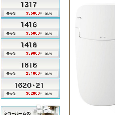
336000
最安値
円～(税別)
356000
最安値
円～(税別)
359000
最安値
円～(税別)
251000
最安値
円～(税別)
302000
最安値
円～(税別)