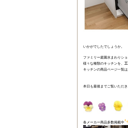
いかがでしたでしょうか。
ファミリー庭園水まわりショ
様々な種類のキッチンを、
工
キッチンの商品ページ一覧は
本日も最後までご覧いただき
各メーカー商品多数掲載中