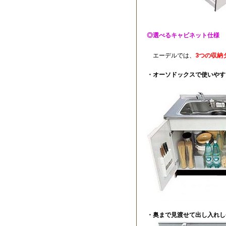
◎選べるキャビネット仕様
エーデルでは、
3つの収納
・オーソドックスで使いやす
・奥まで見渡せて出し入れし