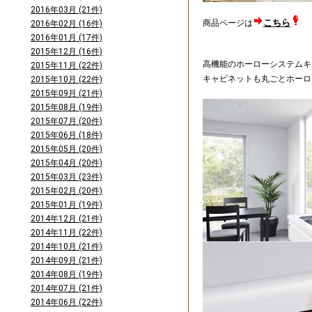
2016年03月 (21件)
こちら
商品ページは
2016年02月 (16件)
2016年01月 (17件)
2015年12月 (16件)
高機能のホーローシステムキ
2015年11月 (22件)
キャビネットも丸ごとホーロ
2015年10月 (22件)
2015年09月 (21件)
2015年08月 (19件)
2015年07月 (20件)
2015年06月 (18件)
2015年05月 (20件)
2015年04月 (20件)
2015年03月 (23件)
2015年02月 (20件)
2015年01月 (19件)
2014年12月 (21件)
2014年11月 (22件)
2014年10月 (21件)
2014年09月 (21件)
2014年08月 (19件)
2014年07月 (21件)
2014年06月 (22件)