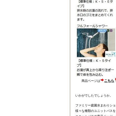
こちら
商品ページは
いかがでしたでしょうか。
ファミリー庭園水まわりショ
様々な種類のユニットバスを