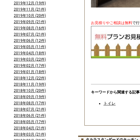
2019年12月 (19件)
2019年11月 (21件)
2019年10月 (20件)
2019年09月 (21件)
お見積りやご相談は無料
で行
2019年08月 (16件)
2019年07月 (21件)
2019年06月 (12件)
2019年05月 (11件)
2019年04月 (18件)
2019年03月 (22件)
2019年02月 (17件)
2019年01月 (18件)
2018年12月 (22件)
2018年11月 (19件)
2018年10月 (20件)
キーワードから関連する記事
2018年09月 (19件)
トイレ
2018年08月 (17件)
2018年07月 (21件)
2018年06月 (21件)
2018年05月 (17件)
2018年04月 (21件)
2018年03月 (21件)
タカラスタンダードのキッチン