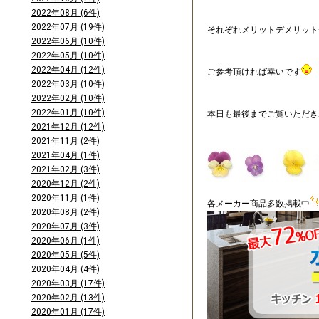
2022年08月 (6件)
2022年07月 (19件)
それぞれメリットデメリット
2022年06月 (10件)
2022年05月 (10件)
2022年04月 (12件)
ご参考頂ければ幸いです
2022年03月 (10件)
2022年02月 (10件)
2022年01月 (10件)
本日も最後までご覧いただき
2021年12月 (12件)
2021年11月 (2件)
2021年04月 (1件)
2021年02月 (3件)
2020年12月 (2件)
2020年11月 (1件)
各メーカー商品多数掲載中
2020年08月 (2件)
2020年07月 (3件)
2020年06月 (1件)
2020年05月 (5件)
2020年04月 (4件)
2020年03月 (17件)
2020年02月 (13件)
2020年01月 (17件)