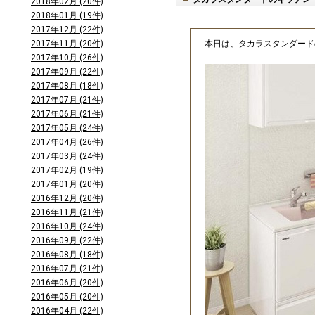
2018年02月 (20件)
2018年01月 (19件)
2017年12月 (22件)
本日は、タカラスタンダー
2017年11月 (20件)
2017年10月 (26件)
2017年09月 (22件)
2017年08月 (18件)
2017年07月 (21件)
2017年06月 (21件)
2017年05月 (24件)
2017年04月 (26件)
2017年03月 (24件)
2017年02月 (19件)
2017年01月 (20件)
2016年12月 (20件)
2016年11月 (21件)
2016年10月 (24件)
2016年09月 (22件)
2016年08月 (18件)
2016年07月 (21件)
2016年06月 (20件)
2016年05月 (20件)
2016年04月 (22件)