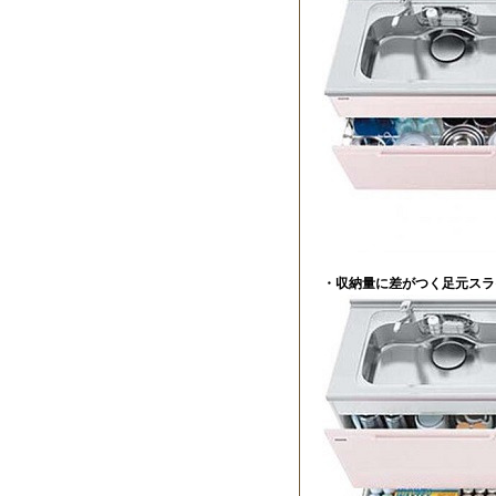
・収納量に差がつく足元スラ