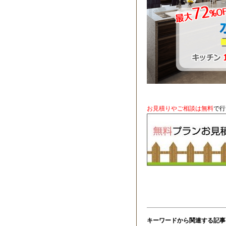
お見積りやご相談は無料
で行
キーワードから関連する記事