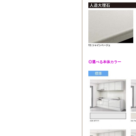
◎選べる本体カラー