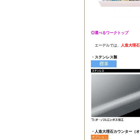
◎選べるワークトップ
エーデルでは、
人造大理石
・ステンレス製
・人造大理石カウンター（オ