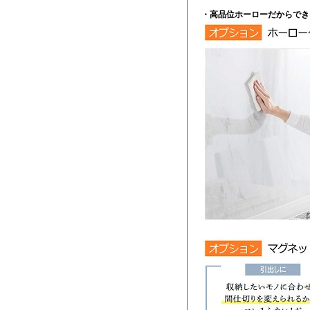
・高品位ホーローだからでき